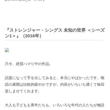
『ストレンジャー・シングス 未知の世界 ＜シーズ
ン1＞』（2016年）
只今、絶賛ハマり中の作品。
話題になって手を出してみると、本当にやばかったです。物
語の展開は比較的緩やかですが、内容がいちいち濃くて毎回
楽しませてくれます。
大人も子どもも青年たちも、いろいろな年代の人たちが物語