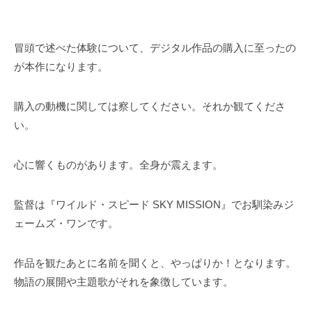
冒頭で述べた体験について、デジタル作品の購入に至ったの
が本作になります。
購入の動機に関しては察してください。それか観てくださ
い。
心に響くものがあります。全身が震えます。
監督は『ワイルド・スピード SKY MISSION』でお馴染みジ
ェームズ・ワンです。
作品を観たあとに名前を聞くと、やっぱりか！となります。
物語の展開や主題歌がそれを象徴しています。