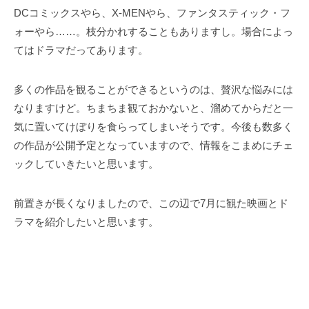
DCコミックスやら、X-MENやら、ファンタスティック・フ
ォーやら……。枝分かれすることもありますし。場合によっ
てはドラマだってあります。
多くの作品を観ることができるというのは、贅沢な悩みには
なりますけど。ちまちま観ておかないと、溜めてからだと一
気に置いてけぼりを食らってしまいそうです。今後も数多く
の作品が公開予定となっていますので、情報をこまめにチェ
ックしていきたいと思います。
前置きが長くなりましたので、この辺で7月に観た映画とド
ラマを紹介したいと思います。