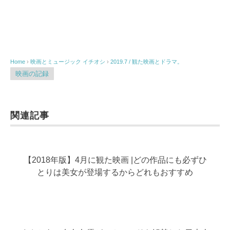
Home
›
映画とミュージック
イチオシ
›
2019.7 / 観た映画とドラマ。
映画の記録
関連記事
【2018年版】4月に観た映画 |どの作品にも必ずひ
とりは美女が登場するからどれもおすすめ