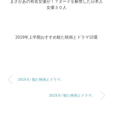
まさかあの有名女優が！？ヌードを解禁した日本人
女優３０人
2019年上半期おすすめ観た映画とドラマ10選
2019.6 / 観た映画とドラマ。
2019.8 / 観た映画とドラマ。