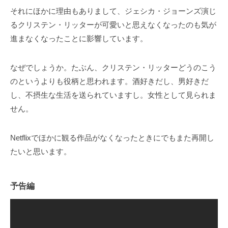
それにほかに理由もありまして、ジェシカ・ジョーンズ演じ
るクリステン・リッターが可愛いと思えなくなったのも気が
進まなくなったことに影響しています。
なぜでしょうか。たぶん、クリステン・リッターどうのこう
のというよりも役柄と思われます。酒好きだし、男好きだ
し、不摂生な生活を送られていますし。女性として見られま
せん。
Netflixでほかに観る作品がなくなったときにでもまた再開し
たいと思います。
予告編