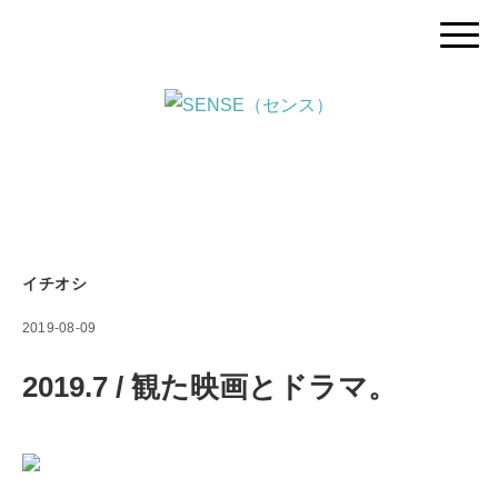
イチオシ
2019-08-09
2019.7 / 観た映画とドラマ。