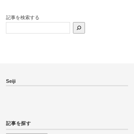
記事を検索する
Seiji
記事を探す