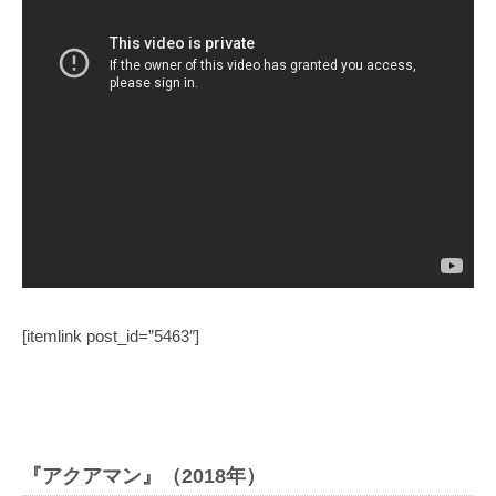
[itemlink post_id=”5463″]
『アクアマン』（2018年）