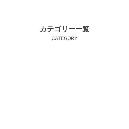
カテゴリー一覧
CATEGORY