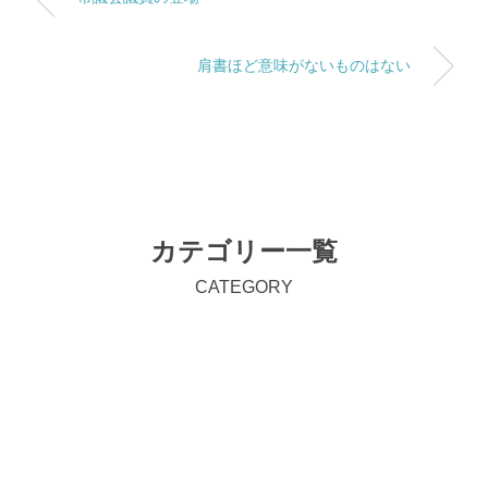
肩書ほど意味がないものはない
カテゴリー一覧
CATEGORY