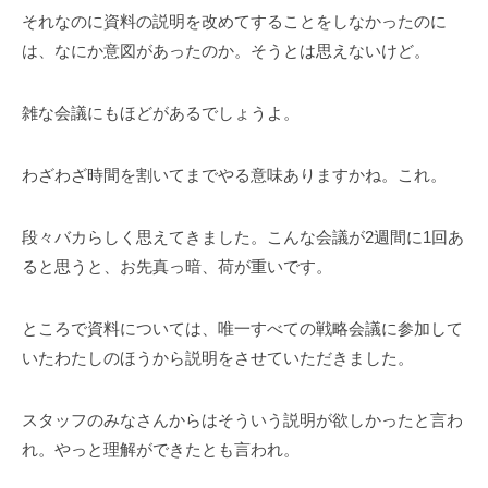
それなのに資料の説明を改めてすることをしなかったのに
は、なにか意図があったのか。そうとは思えないけど。
雑な会議にもほどがあるでしょうよ。
わざわざ時間を割いてまでやる意味ありますかね。これ。
段々バカらしく思えてきました。こんな会議が2週間に1回あ
ると思うと、お先真っ暗、荷が重いです。
ところで資料については、唯一すべての戦略会議に参加して
いたわたしのほうから説明をさせていただきました。
スタッフのみなさんからはそういう説明が欲しかったと言わ
れ。やっと理解ができたとも言われ。