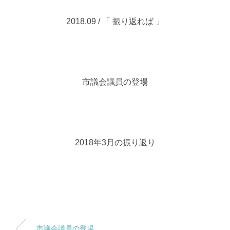
2018.09 / 「 振り返れば 」
市議会議員の登場
2018年3月の振り返り
市議会議員の登場