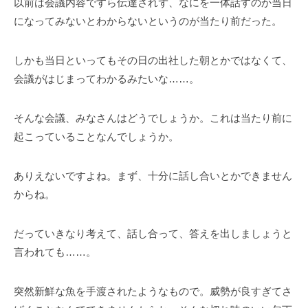
以前は会議内容ですら伝達されず、なにを一体話すのか当日
になってみないとわからないというのが当たり前だった。
しかも当日といってもその日の出社した朝とかではなくて、
会議がはじまってわかるみたいな……。
そんな会議、みなさんはどうでしょうか。これは当たり前に
起こっていることなんでしょうか。
ありえないですよね。まず、十分に話し合いとかできません
からね。
だっていきなり考えて、話し合って、答えを出しましょうと
言われても……。
突然新鮮な魚を手渡されたようなもので。威勢が良すぎてさ