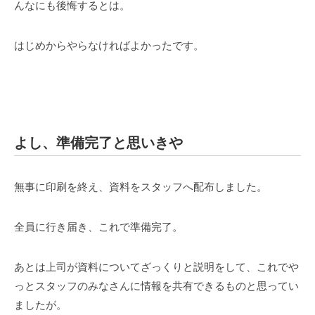
んなにも後悔するとは。
はじめからやらなければよかったです。
よし、準備完了と思いきや
無事に印刷を終え、資料をスタッフへ配布しました。
全員に行き届き、これで準備完了。
あとは上司が資料についてざっくりと説明をして、これでや
っとスタッフのみなさんに情報を共有できるものと思ってい
ましたが。