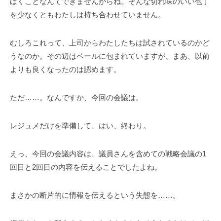
ばくことなんてできませんからね。そんな切れ味のいい包丁
を少なくともわたしは持ち合わせていません。
むしろこれって、上司からわたしたちは試されているのかど
うなのか。その辺はベールに包まれていますが、まあ、以前
よりも良くなったのは認めます。
ただ……。なんですか、今回の会議は。
レジュメだけを準備して、はい、終わり。
えっ、今回の会議内容は、議員さんを含めての戦略会議の1
回目と2回目の内容を伝えることでしたよね。
まさかの断片的に情報を伝えるという失態を……。