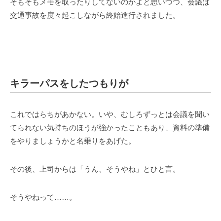
そもそもメモを取ったりしてないのかよと思いつつ、会議は
交通事故を度々起こしながら終始進行されました。
キラーパスをしたつもりが
これではらちがあかない。いや、むしろずっとは会議を聞い
てられない気持ちのほうが強かったこともあり、資料の準備
をやりましょうかと名乗りをあげた。
その後、上司からは「うん、そうやね」とひと言。
そうやねって……。