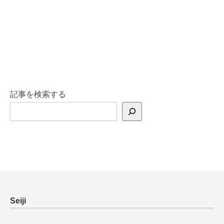
記事を検索する
Seiji