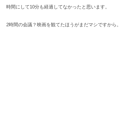
時間にして10分も経過してなかったと思います。
2時間の会議？映画を観てたほうがまだマシですから。