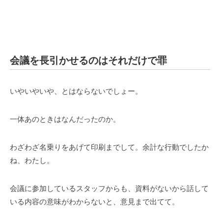
会議を長引かせるのはそれだけで罪
いやいやいや、とはならないでしょー。
一体あのときはなんだったのか。
わざわざ名乗りをあげて印刷までして。余計な行動でしたか
ね、わたし。
会議に参加しているスタッフからも、資料がないから話して
いる内容の意味がわからないと、意見まで出てて。