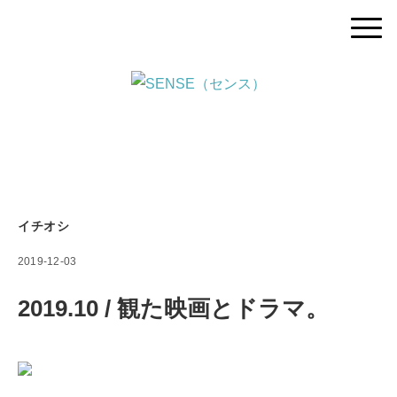
イチオシ
2019-12-03
2019.10 / 観た映画とドラマ。