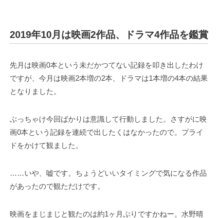
2019年10月は映画2作品、ドラマ4作品を鑑賞
先月は映画0本という未だかつてない記録を叩き出したわけ
ですが、今月は映画2本増の2本、ドラマは1本増の4本の結果
となりました。
ぶっちゃけ今回ばかりは意識して行動しました。さすがに映
画0本という記録を連続で出したくはなかったので。プライ
ドをかけて観ました。
……いや、嘘です。ちょうどいいタイミングで気になる作品
があったので観ただけです。
映画をまじまじと観たのは約1ヶ月ぶりですかねー。水野晴