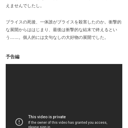
えませんでしたし。
ブライスの死後、一体誰がブライスを殺害したのか。衝撃的
な展開からははじまり、最後は衝撃的な結末で終えるとい
う……。個人的には文句なしの大好物の展開でした。
予告編