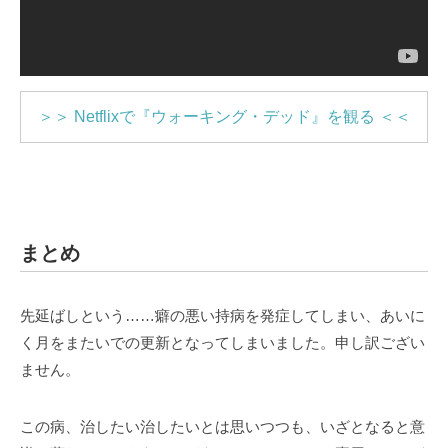
＞＞ Netflixで『ウォーキング・デッド』を観る ＜＜
まとめ
先延ばしという……癖の悪い持病を発症してしまい、あいに
く月をまたいでの更新となってしまいました。申し訳ござい
ません。
この病、治したい治したいとは思いつつも、いざとなると意