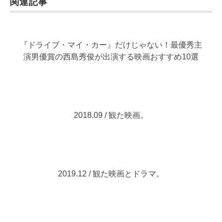
関連記事
『ドライブ・マイ・カー』だけじゃない！最優秀主
演男優賞の西島秀俊が出演する映画おすすめ10選
2018.09 / 観た映画。
2019.12 / 観た映画とドラマ。