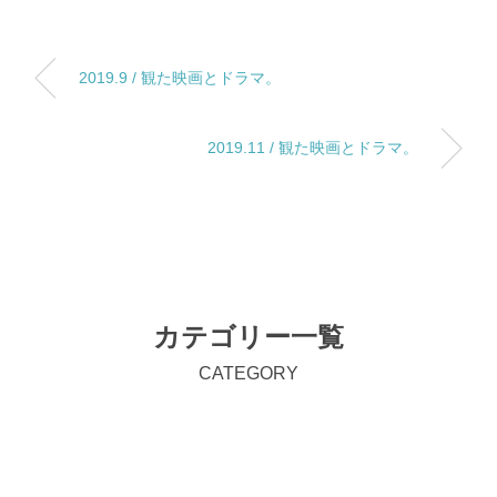
2019.9 / 観た映画とドラマ。
2019.11 / 観た映画とドラマ。
カテゴリー一覧
CATEGORY