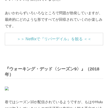
あいかわらずいろいろなところで問題が勃発していますが、
最終的にどのような形ですべてが回収されていくのか楽しみ
です。
＞＞ Netflixで『リバーデイル』を観る ＜＜
『ウォーキング・デッド〈シーズン9〉』（2018
年）
巷ではシーズン10が配信されているようですが、もはやHulu