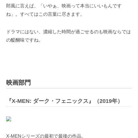
郎風に言えば、「いやぁ、映画って本当にいいもんです
ね」。すべてはこの言葉に尽きます。
ドラマにはない、濃縮した時間が過ごせるのも映画ならでは
の醍醐味ですね。
映画部門
『X-MEN: ダーク・フェニックス』（2019年）
X-MENシリーズの最初で最後の作品。