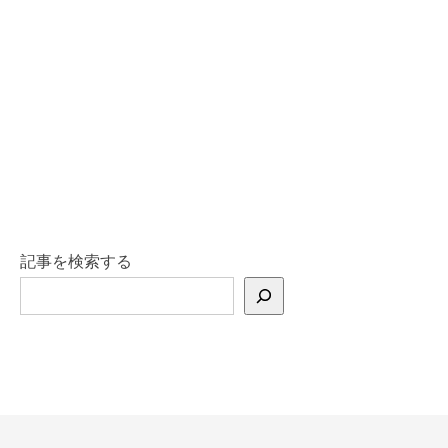
記事を検索する