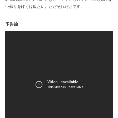
い蘇りをぼくは観たい。ただそれだけです。
予告編