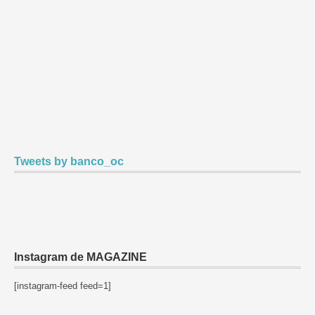
Tweets by banco_oc
Instagram de MAGAZINE
[instagram-feed feed=1]