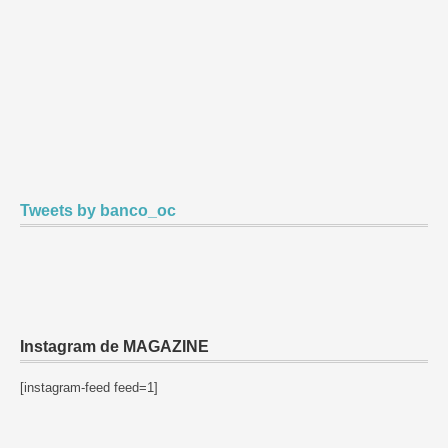
Tweets by banco_oc
Instagram de MAGAZINE
[instagram-feed feed=1]