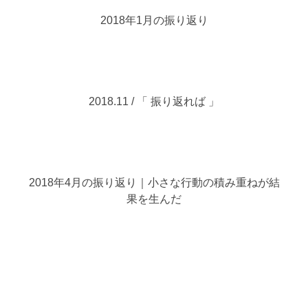
2018年1月の振り返り
2018.11 / 「 振り返れば 」
2018年4月の振り返り｜小さな行動の積み重ねが結
果を生んだ