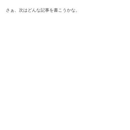
さぁ、次はどんな記事を書こうかな。