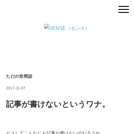
ただの世間話
2017-11-07
記事が書けないというワナ。
どうしてこんなにも記事が書けないのだろうか。