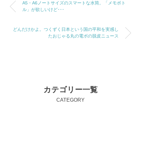
A5・A6ノートサイズのスマートな水筒。「メモボト
ル」が欲しいけど･･･
どんだけかよ。つくずく日本という国の平和を実感し
たおじゃる丸の電ボの脱皮ニュース
カテゴリー一覧
CATEGORY