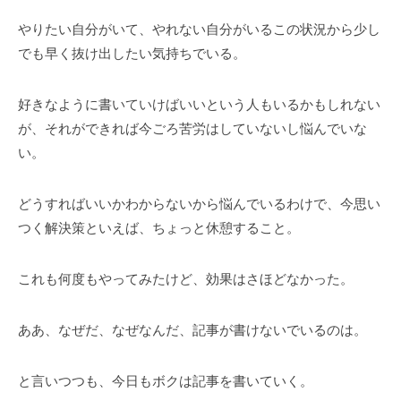
やりたい自分がいて、やれない自分がいるこの状況から少し
でも早く抜け出したい気持ちでいる。
好きなように書いていけばいいという人もいるかもしれない
が、それができれば今ごろ苦労はしていないし悩んでいな
い。
どうすればいいかわからないから悩んでいるわけで、今思い
つく解決策といえば、ちょっと休憩すること。
これも何度もやってみたけど、効果はさほどなかった。
ああ、なぜだ、なぜなんだ、記事が書けないでいるのは。
と言いつつも、今日もボクは記事を書いていく。