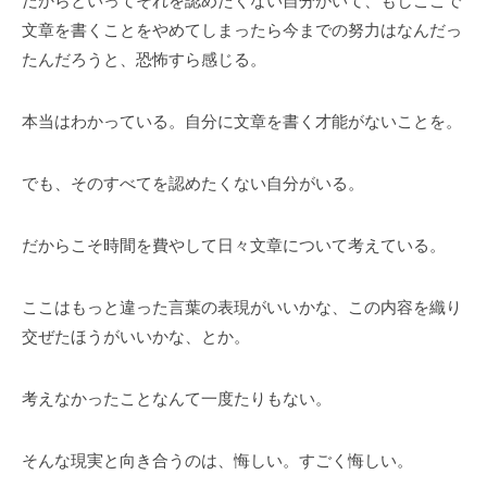
だからといってそれを認めたくない自分がいて、もしここで
文章を書くことをやめてしまったら今までの努力はなんだっ
たんだろうと、恐怖すら感じる。
本当はわかっている。自分に文章を書く才能がないことを。
でも、そのすべてを認めたくない自分がいる。
だからこそ時間を費やして日々文章について考えている。
ここはもっと違った言葉の表現がいいかな、この内容を織り
交ぜたほうがいいかな、とか。
考えなかったことなんて一度たりもない。
そんな現実と向き合うのは、悔しい。すごく悔しい。