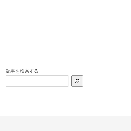
記事を検索する