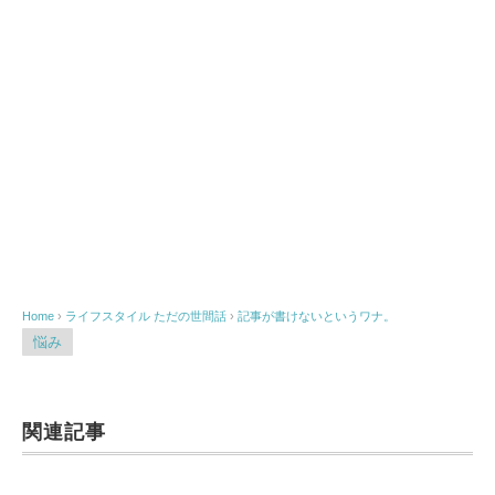
Home
›
ライフスタイル
ただの世間話
›
記事が書けないというワナ。
悩み
関連記事