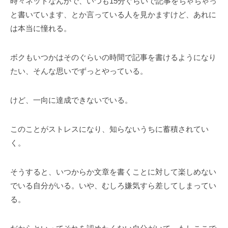
時々ネットなんかで、いつも15分ぐらいで記事をちゃちゃっ
と書いています、とか言っている人を見かますけど、あれに
は本当に憧れる。
ボクもいつかはそのぐらいの時間で記事を書けるようになり
たい、そんな思いでずっとやっている。
けど、一向に達成できないでいる。
このことがストレスになり、知らないうちに蓄積されてい
く。
そうすると、いつからか文章を書くことに対して楽しめない
でいる自分がいる。いや、むしろ嫌気すら差してしまってい
る。