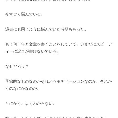
今すごく悩んでいる。
過去にも同じように悩んでいた時期もあった。
もう何十年と文章を書くことをしていて、いまだにスピーデ
ィーに記事が書けないでいる。
なぜだろう？
季節的なものなのかそれともモチベーションなのか、それか
別のなにかなのか。
とにかく、よくわからない。