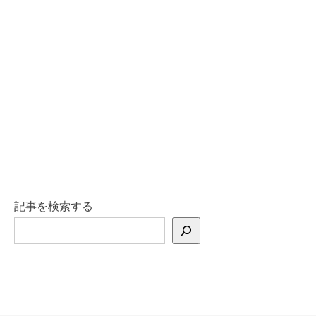
記事を検索する