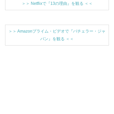
＞＞ Netflixで『13の理由』を観る ＜＜
＞＞ Amazonプライム・ビデオで『バチェラー・ジャ
パン』を観る ＜＜