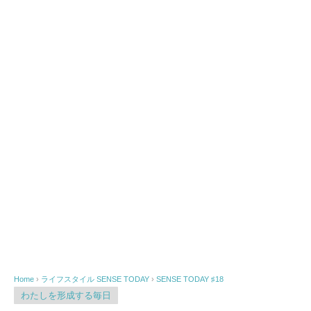
Home
›
ライフスタイル
SENSE TODAY
›
SENSE TODAY ♯18
わたしを形成する毎日