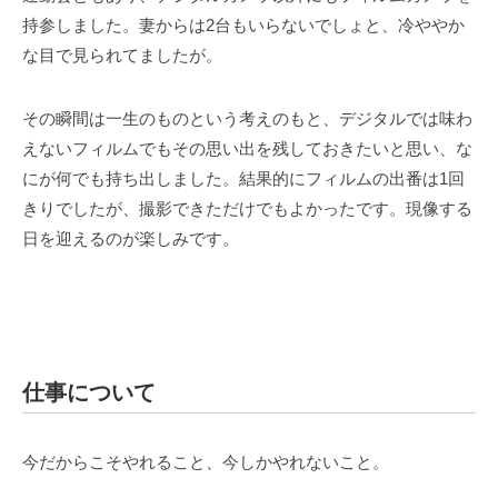
持参しました。妻からは2台もいらないでしょと、冷ややか
な目で見られてましたが。
その瞬間は一生のものという考えのもと、デジタルでは味わ
えないフィルムでもその思い出を残しておきたいと思い、な
にが何でも持ち出しました。結果的にフィルムの出番は1回
きりでしたが、撮影できただけでもよかったです。現像する
日を迎えるのが楽しみです。
仕事について
今だからこそやれること、今しかやれないこと。