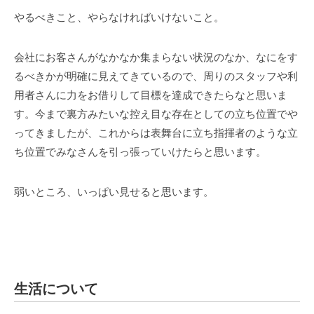
やるべきこと、やらなければいけないこと。
会社にお客さんがなかなか集まらない状況のなか、なにをす
るべきかが明確に見えてきているので、周りのスタッフや利
用者さんに力をお借りして目標を達成できたらなと思いま
す。今まで裏方みたいな控え目な存在としての立ち位置でや
ってきましたが、これからは表舞台に立ち指揮者のような立
ち位置でみなさんを引っ張っていけたらと思います。
弱いところ、いっぱい見せると思います。
生活について