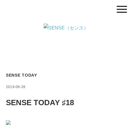
SENSE TODAY
2019-09-28
SENSE TODAY ♯18