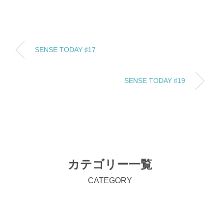
SENSE TODAY ♯17
SENSE TODAY ♯19
カテゴリー一覧
CATEGORY