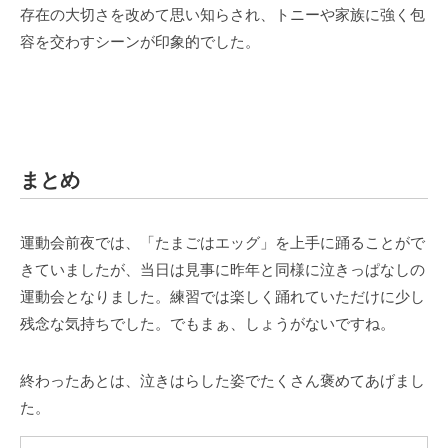
存在の大切さを改めて思い知らされ、トニーや家族に強く包
容を交わすシーンが印象的でした。
まとめ
運動会前夜では、「たまごはエッグ」を上手に踊ることがで
きていましたが、当日は見事に昨年と同様に泣きっぱなしの
運動会となりました。練習では楽しく踊れていただけに少し
残念な気持ちでした。でもまぁ、しょうがないですね。
終わったあとは、泣きはらした姿でたくさん褒めてあげまし
た。