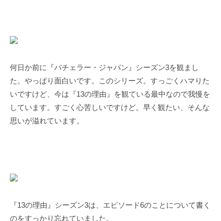
何日か前に『バチェラー・ジャパン』シーズン3を観まし
た。やっぱり面白いです。このシリーズ。すっごくハマりた
いですけど、今は『13の理由』を観ている最中なので我慢を
しています。すごく心苦しいですけど。早く観たい、そんな
思いが溢れています。
『13の理由』シーズン3は、エピソード6のことについて書く
のをすっかり忘れていました。