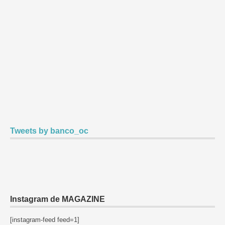
Tweets by banco_oc
Instagram de MAGAZINE
[instagram-feed feed=1]