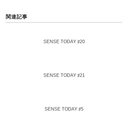
関連記事
SENSE TODAY ♯20
SENSE TODAY ♯21
SENSE TODAY ♯5