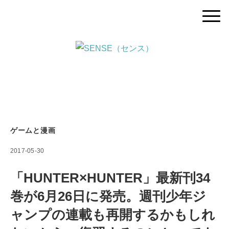
ゲームと漫画
2017-05-30
「HUNTER×HUNTER」最新刊34
巻が6月26日に発売。週刊少年ジ
ャンプの連載も再開するかもしれ