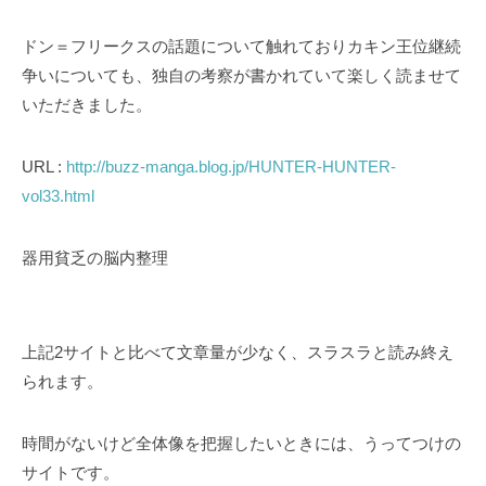
ドン＝フリークスの話題について触れておりカキン王位継続
争いについても、独自の考察が書かれていて楽しく読ませて
いただきました。
URL :
http://buzz-manga.blog.jp/HUNTER-HUNTER-
vol33.html
器用貧乏の脳内整理
上記2サイトと比べて文章量が少なく、スラスラと読み終え
られます。
時間がないけど全体像を把握したいときには、うってつけの
サイトです。