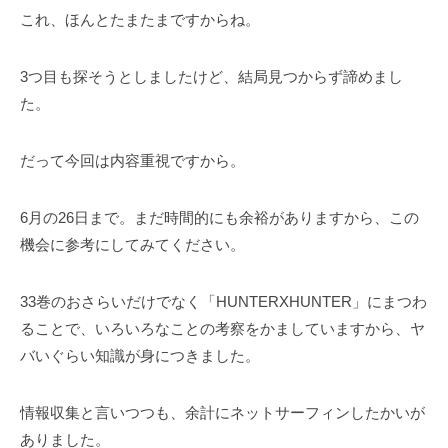
これ、ほんとたまたまですからね。
3つ目も探そうとしましたけど、結局見つからず諦めまし
た。
だって今回は内容重視ですから。
6月の26日まで。まだ時間的にも余裕がありますから、この
機会に参考にしてみてください。
33巻のおさらいだけでなく「HUNTERXHUNTER」にまつわ
ることで、いろいろなことの考察をかましていますから、ヤ
バいぐらい知識が身につきました。
情報収集と言いつつも、余計にネットサーフィンしたかいが
ありました。