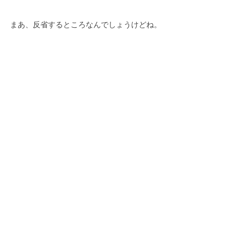
まあ、反省するところなんでしょうけどね。