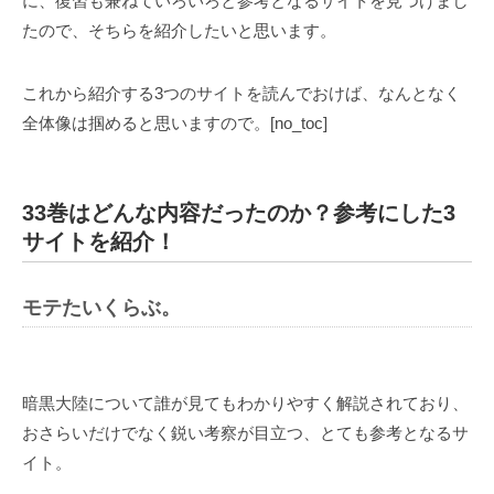
に、復習も兼ねていろいろと参考となるサイトを見つけまし
たので、そちらを紹介したいと思います。
これから紹介する3つのサイトを読んでおけば、なんとなく
全体像は掴めると思いますので。[no_toc]
33巻はどんな内容だったのか？参考にした3
サイトを紹介！
モテたいくらぶ。
暗黒大陸について誰が見てもわかりやすく解説されており、
おさらいだけでなく鋭い考察が目立つ、とても参考となるサ
イト。