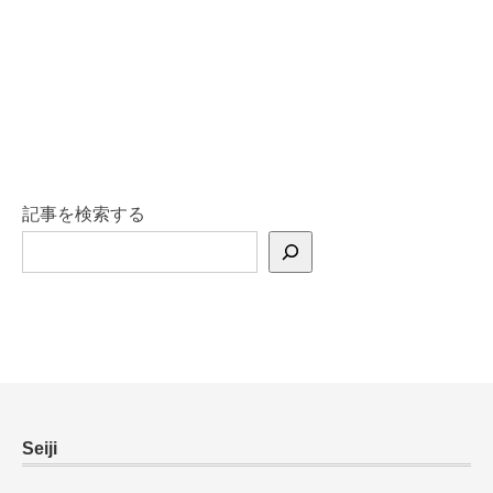
記事を検索する
Seiji