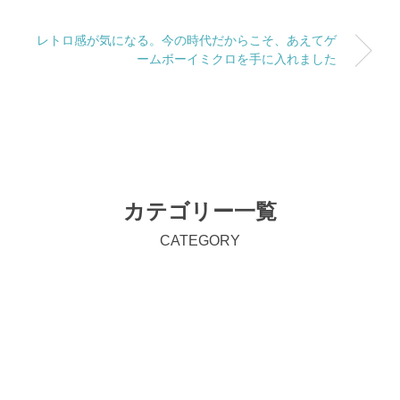
レトロ感が気になる。今の時代だからこそ、あえてゲ
ームボーイミクロを手に入れました
カテゴリー一覧
CATEGORY