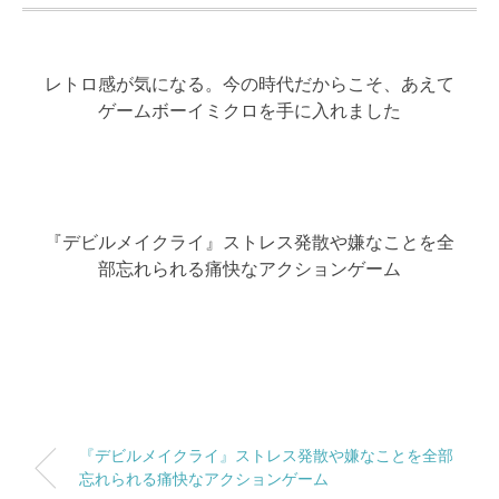
レトロ感が気になる。今の時代だからこそ、あえて
ゲームボーイミクロを手に入れました
『デビルメイクライ』ストレス発散や嫌なことを全
部忘れられる痛快なアクションゲーム
『デビルメイクライ』ストレス発散や嫌なことを全部
忘れられる痛快なアクションゲーム