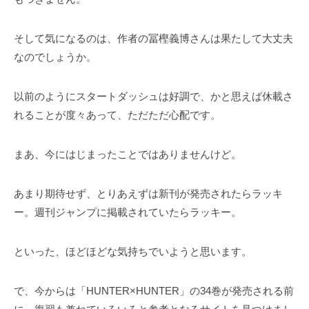
そして気になるのは、作者の冨樫義博さんは果たして大丈夫
なのでしょうか。
以前のようにスタートダッシュは好調で、かと思えば休載さ
れることが度々あって、ただただ心配です。
まあ、今にはじまったことではありませんけど。
あまり期待せず、とりあえずは新刊が発売されたらラッキ
ー。週刊ジャンプに掲載されていたらラッキー。
といった、ほどほどな気持ちでいようと思います。
で、今からは「HUNTER×HUNTER」の34巻が発売される前