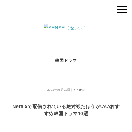
韓国ドラマ
2021年05月22日｜
イチオシ
Netflixで配信されている絶対観たほうがいいおす
すめ韓国ドラマ10選