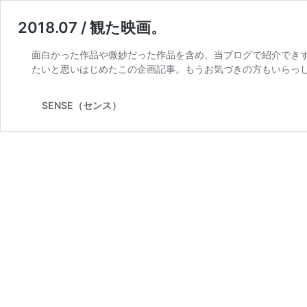
2018.07 / 観た映画。
面白かった作品や微妙だった作品を含め、当ブログで紹介でき
たいと思いはじめたこの企画記事。もうお気づきの方もいらっしゃ
SENSE（センス）