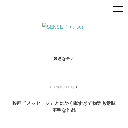
残念なモノ
2017年10月21日｜
★
映画『メッセージ』とにかく眠すぎて物語も意味
不明な作品